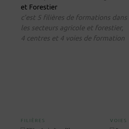
et Forestier
c’est 5 filières de formations dans
les secteurs agricole et forestier,
4 centres et 4 voies de formation
FILIÈRES
VOIES