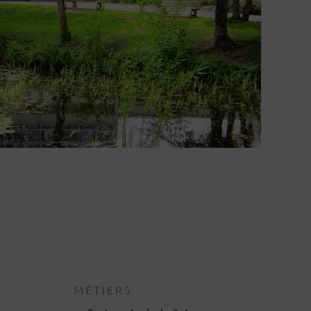
MÉTIERS