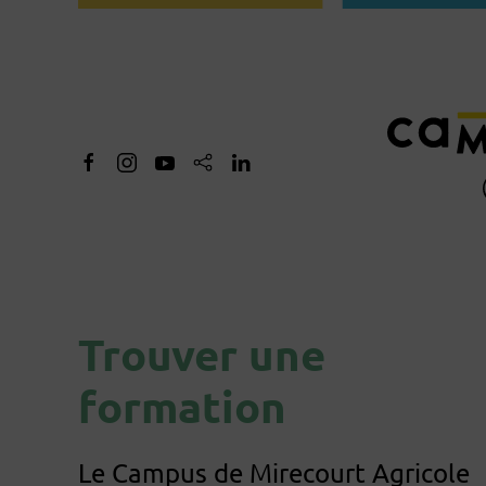
Trouver une
formation
Le Campus de Mirecourt Agricole