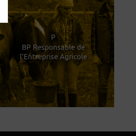
P
BP Responsable de
l’Entreprise Agricole